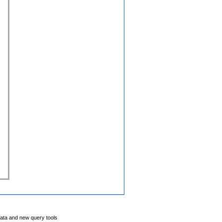
data and new query tools