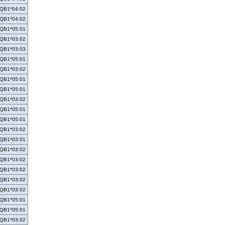
QB1*04:02
QB1*04:02
QB1*05:01
QB1*03:02
QB1*03:03
QB1*05:01
QB1*03:02
QB1*05:01
QB1*05:01
QB1*03:02
QB1*05:01
QB1*05:01
QB1*03:02
QB1*03:01
QB1*03:02
QB1*03:02
QB1*03:02
QB1*03:02
QB1*03:02
QB1*05:01
QB1*05:01
QB1*03:02